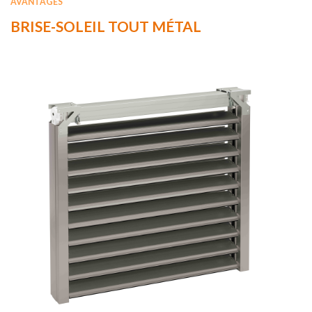
AVANTAGES
BRISE-SOLEIL TOUT MÉTAL