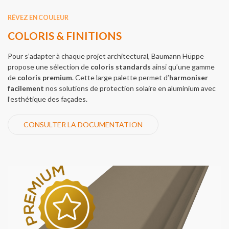
RÊVEZ EN COULEUR
COLORIS & FINITIONS
Pour s’adapter à chaque projet architectural, Baumann Hüppe
propose une sélection de
coloris standards
ainsi qu’une gamme
de
coloris premium
.
Cette large palette permet d’
harmoniser
facilement
nos solutions de protection solaire en aluminium avec
l’esthétique des façades.
CONSULTER LA DOCUMENTATION