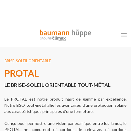
BRISE-SOLEIL ORIENTABLE
PROTAL
LE BRISE-SOLEIL ORIENTABLE TOUT-MÉTAL
Le PROTAL est notre produit haut de gamme par excellence.
Notre BSO tout-métal allie les avantages d'une protection solaire
aux caractéristiques principales d'une fermeture.
Conçu pour permettre une vision panoramique entre les lames, le
PROTAL ne comprend ni cordons de relevage, ni cordons