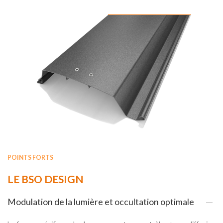
POINTS FORTS
LE BSO DESIGN
Modulation de la lumière et occultation optimale