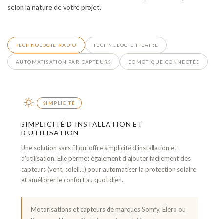
selon la nature de votre projet.
TECHNOLOGIE RADIO
TECHNOLOGIE FILAIRE
AUTOMATISATION PAR CAPTEURS
DOMOTIQUE CONNECTÉE
SIMPLICITÉ
SIMPLICITÉ D'INSTALLATION ET
D'UTILISATION
Une solution sans fil qui offre simplicité d'installation et
d'utilisation. Elle permet également d'ajouter facilement des
capteurs (vent, soleil…) pour automatiser la protection solaire
et améliorer le confort au quotidien.
Motorisations et capteurs de marques Somfy, Elero ou