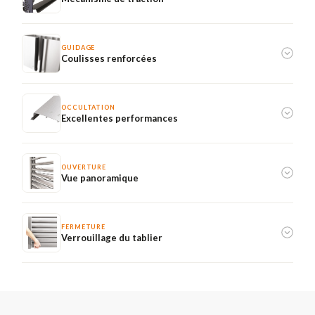
GUIDAGE
Coulisses renforcées
OCCULTATION
Excellentes performances
OUVERTURE
Vue panoramique
FERMETURE
Verrouillage du tablier