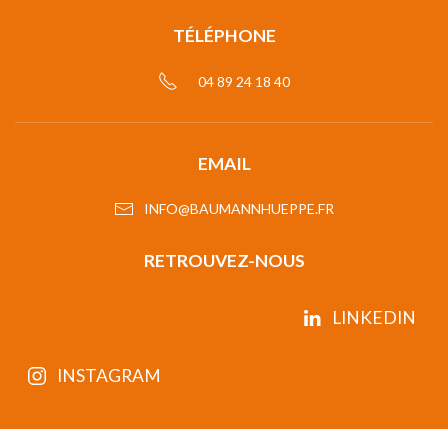
TÉLÉPHONE
04 89 24 18 40
EMAIL
INFO@BAUMANNHUEPPE.FR
RETROUVEZ-NOUS
LINKEDIN
INSTAGRAM