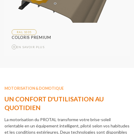
RAL 1035
COLORIS PREMIUM
EN SAVOIR PLUS
MOTORISATION & DOMOTIQUE
UN CONFORT D'UTILISATION AU
QUOTIDIEN
La motorisation du PROTAL transforme votre brise-soleil
orientable en un équipement intelligent, piloté selon vos habitudes
et les conditions extérieures. Deux technologies sont disponibles