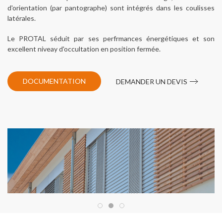
d'orientation (par pantographe) sont intégrés dans les coulisses
latérales.
Le PROTAL séduit par ses perfrmances énergétiques et son
excellent niveay d'occultation en position fermée.
DOCUMENTATION
DEMANDER UN DEVIS