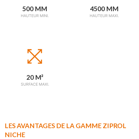
500 MM
4500 MM
HAUTEUR MINI.
HAUTEUR MAXI.
20 M²
SURFACE MAXI.
LES AVANTAGES DE LA GAMME ZIPROL
NICHE