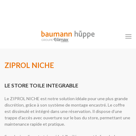
ZIPROL NICHE
LE STORE TOILE INTEGRABLE
Le ZIPROL NICHE est notre solution idéale pour une plus grande
discrétion, grâce à son système de montage encastré. Le coffre
est dissimulé et intégré dans une réservation. Il dispose d’une
trappe d’accès avec ouverture sur le bas du store, permettant une
maintenance rapide et pratique.