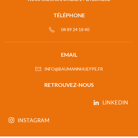
TÉLÉPHONE
04 89 24 18 40
EMAIL
INFO@BAUMANNHUEPPE.FR
RETROUVEZ-NOUS
LINKEDIN
INSTAGRAM