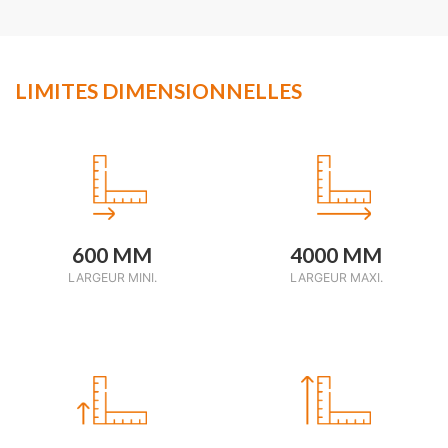
LIMITES DIMENSIONNELLES
600 MM
4000 MM
LARGEUR MINI.
LARGEUR MAXI.