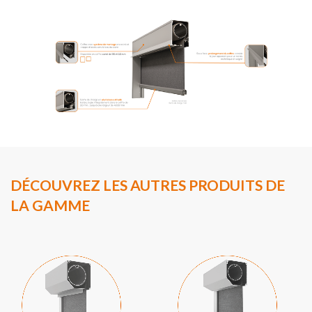
DÉCOUVREZ LES AUTRES PRODUITS DE
LA GAMME