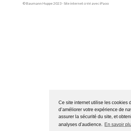
© Baumann Huppe 2023 - Site internet créé avec
iPaoo
Ce site internet utilise les cookies 
d’améliorer votre expérience de na
assurer la sécurité du site, et obten
analyses d'audience.
En savoir pl