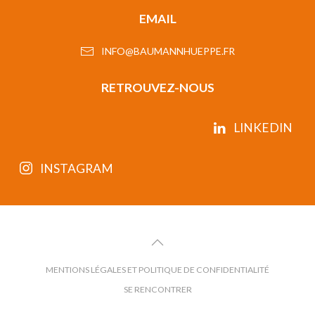
EMAIL
INFO@BAUMANNHUEPPE.FR
RETROUVEZ-NOUS
LINKEDIN
INSTAGRAM
MENTIONS LÉGALES ET POLITIQUE DE CONFIDENTIALITÉ
SE RENCONTRER